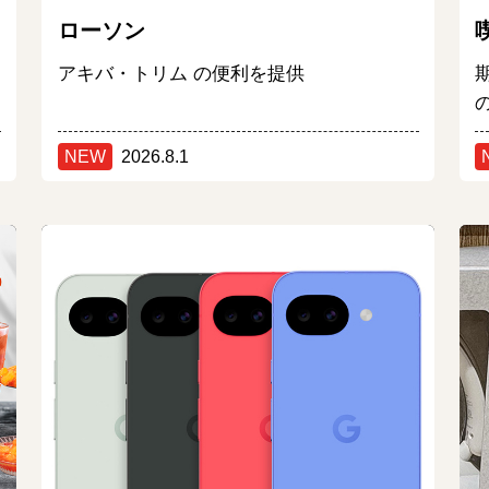
ローソン
アキバ・トリム の便利を提供
NEW
2026.8.1