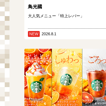
鳥光國
大人気メニュー「特上レバー」
NEW
2026.8.1