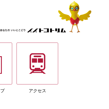
ップ
アクセス