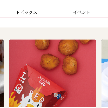
トピックス
イベント