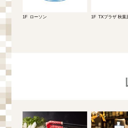
1F
ローソン
1F
TXプラザ 秋葉