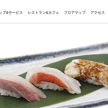
ップ&サービス
レストラン&カフェ
フロアマップ
アクセス