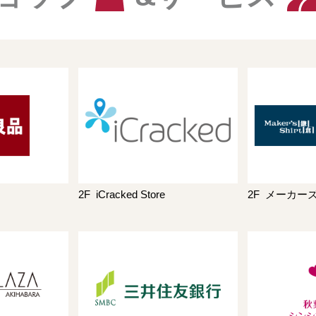
2F
iCracked Store
2F
メーカーズ