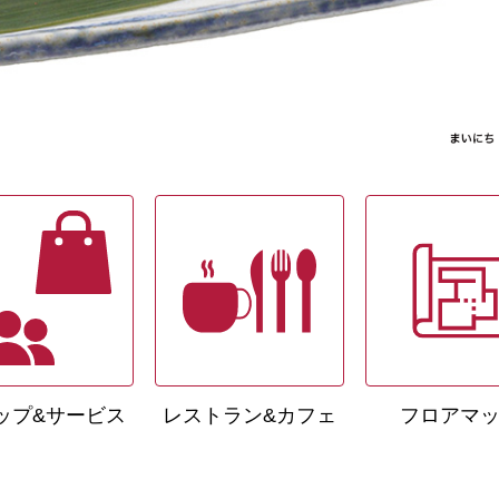
ップ&サービス
レストラン&カフェ
フロアマ