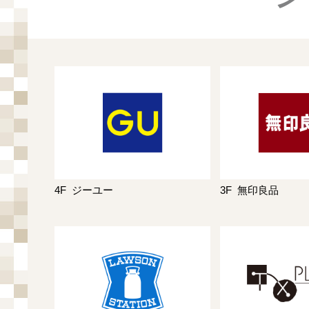
4F
ジーユー
3F
無印良品