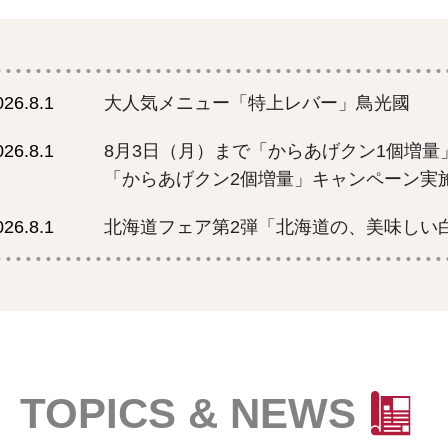
026.8.1
大人気メニュー「特上レバー」鳥光國
026.8.1
8月3日（月）まで「からあげクン1個増量
「からあげクン2個増量」キャンペーン実
026.8.1
北海道フェア第2弾「北海道の、美味しい
TOPICS & NEWS