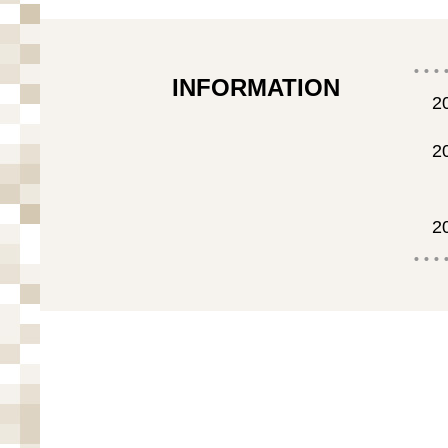
INFORMATION
2
2
2