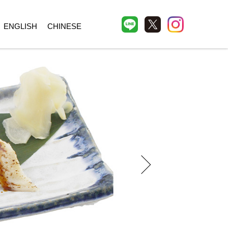
ENGLISH
CHINESE