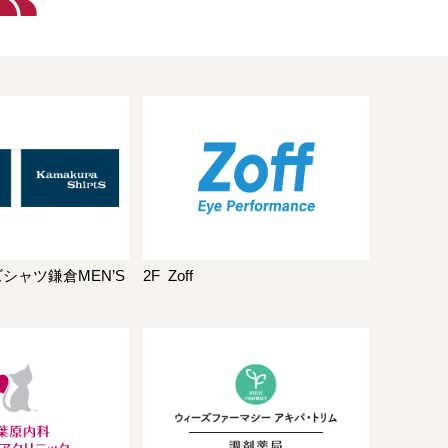
シャツ鎌倉MEN’S
2F
Zoff