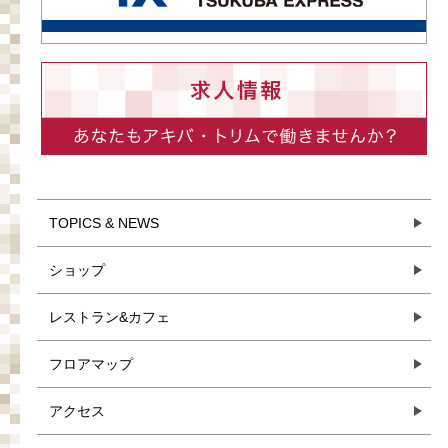
TOPICS & NEWS
ショップ
レストラン&カフェ
フロアマップ
アクセス