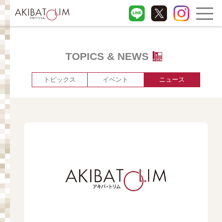
TOPICS & NEWS
トピックス
イベント
ニュース