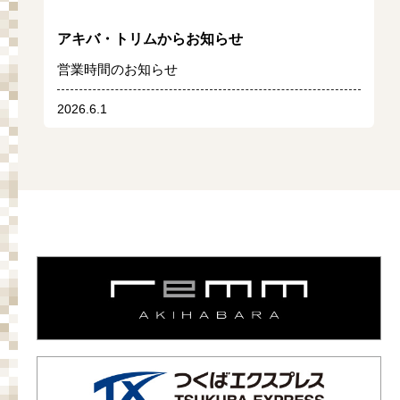
アキバ・トリムからお知らせ
営業時間のお知らせ
2026.6.1