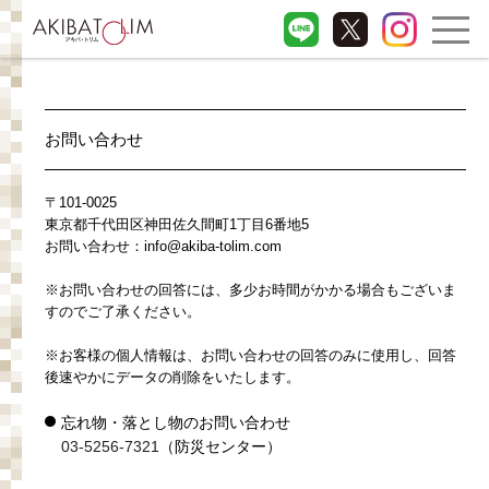
お問い合わせ
〒101-0025
東京都千代田区神田佐久間町1丁目6番地5
お問い合わせ：info@akiba-tolim.com
※お問い合わせの回答には、多少お時間がかかる場合もございま
すのでご了承ください。
※お客様の個人情報は、お問い合わせの回答のみに使用し、回答
後速やかにデータの削除をいたします。
忘れ物・落とし物のお問い合わせ
03-5256-7321
（防災センター）