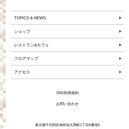
TOPICS & NEWS
ショップ
レストラン&カフェ
フロアマップ
アクセス
SNS利用規約
お問い合わせ
東京都千代田区神田佐久間町1丁目6番地5