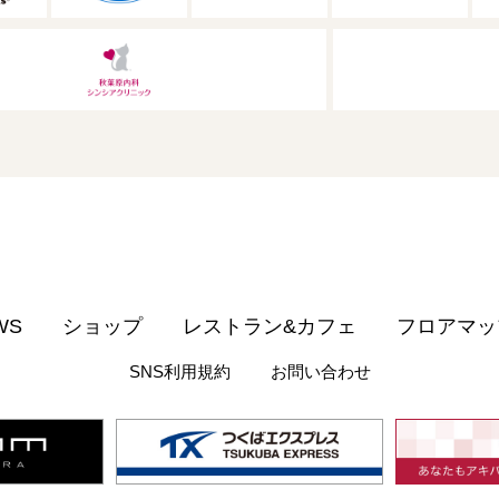
WS
ショップ
レストラン&カフェ
フロアマッ
SNS利用規約
お問い合わせ