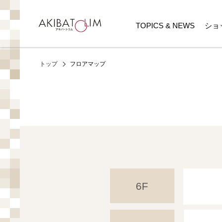
TOPICS & NEWS
ショ
フロアマップ
トップ
6F