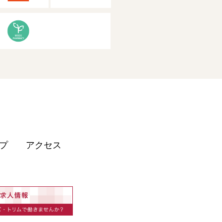
プ
アクセス