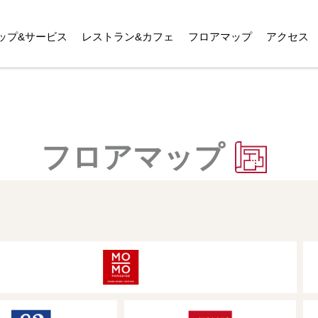
ップ&サービス
レストラン&カフェ
フロアマップ
アクセス
フロアマップ