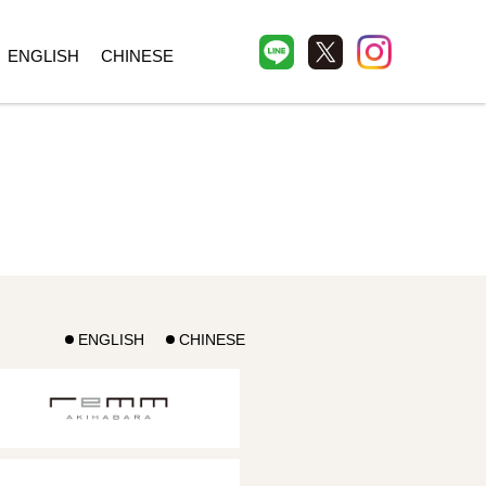
ENGLISH
CHINESE
ENGLISH
CHINESE