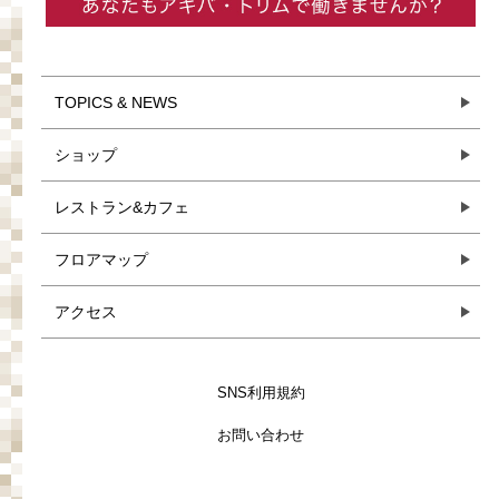
TOPICS & NEWS
ショップ
レストラン&カフェ
フロアマップ
アクセス
SNS利用規約
お問い合わせ