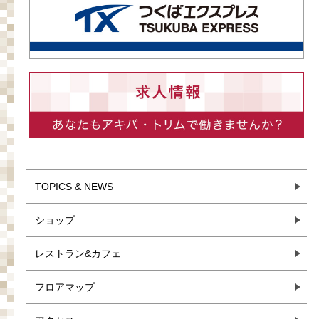
TOPICS & NEWS
ショップ
レストラン&カフェ
フロアマップ