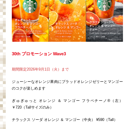
30th プロモーション Wave3
期間限定2026年9月1日（火）まで
ジューシーなオレンジ果肉にブラッドオレンジゼリーとマンゴー
のコクが楽しめます
ぎゅぎゅっと オレンジ ＆ マンゴー フラペチーノ®（左）
￥720（Tallサイズのみ）
チラックス ソーダ オレンジ ＆ マンゴー（中央） ¥590（Tall）