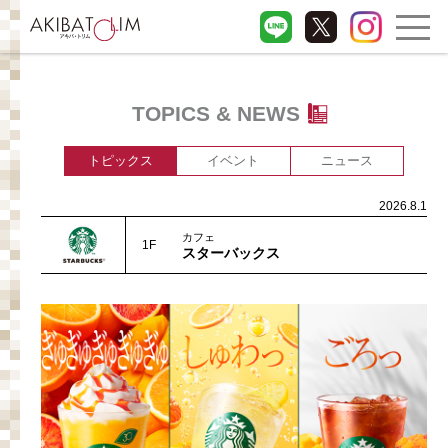
TOPICS & NEWS
トピックス
イベント
ニュース
2026.8.1
カフェ
1F
スターバックス