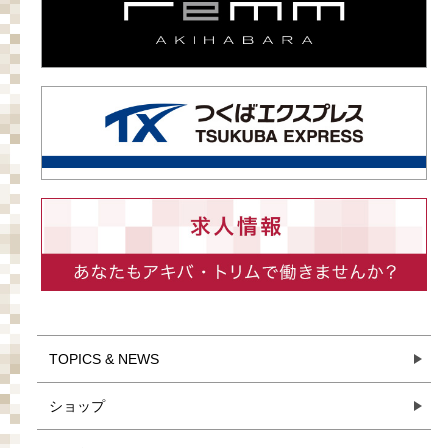
TOPICS & NEWS
ショップ