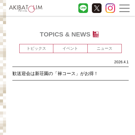
TOPICS & NEWS
トピックス
イベント
ニュース
2026.4.1
歓送迎会は新荘園の「禄コース」がお得！