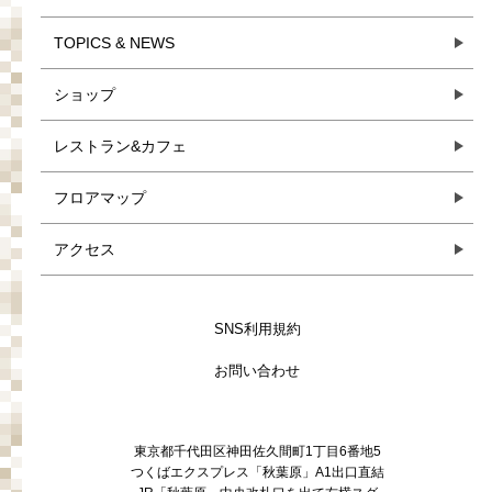
TOPICS & NEWS
ショップ
レストラン&カフェ
フロアマップ
アクセス
SNS利用規約
お問い合わせ
東京都千代田区神田佐久間町1丁目6番地5
つくばエクスプレス「秋葉原」A1出口直結